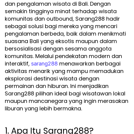
dan pengalaman wisata di Bali. Dengan
semakin tingginya minat terhadap wisata
komunitas dan outbound, Sarang288 hadir
sebagai solusi bagi mereka yang mencari
pengalaman berbeda, baik dalam menikmati
suasana Bali yang eksotis maupun dalam
bersosialisasi dengan sesama anggota
komunitas. Melalui pendekatan modern dan
interaktif,
menawarkan berbagai
sarang288
aktivitas menarik yang mampu memadukan
eksplorasi destinasi wisata dengan
permainan dan hiburan. Ini menjadikan
Sarang288 pilihan ideal bagi wisatawan lokal
maupun mancanegara yang ingin merasakan
liburan yang lebih bermakna.
1. Apa Itu Sarang288?