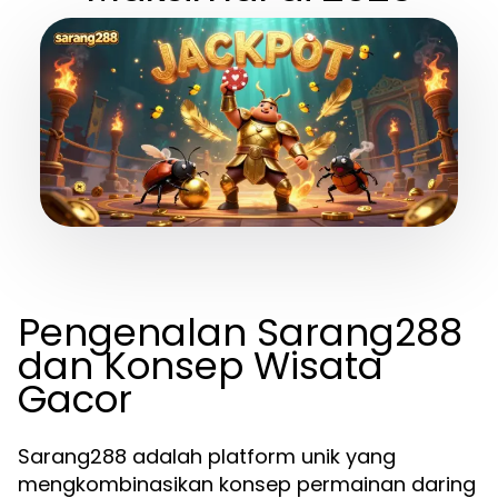
Pengenalan Sarang288
dan Konsep Wisata
Gacor
Sarang288 adalah platform unik yang
mengkombinasikan konsep permainan daring