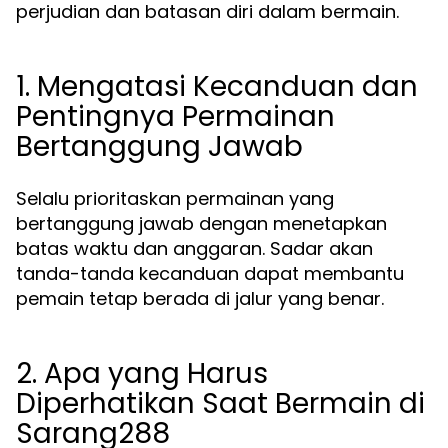
perjudian dan batasan diri dalam bermain.
1. Mengatasi Kecanduan dan
Pentingnya Permainan
Bertanggung Jawab
Selalu prioritaskan permainan yang
bertanggung jawab dengan menetapkan
batas waktu dan anggaran. Sadar akan
tanda-tanda kecanduan dapat membantu
pemain tetap berada di jalur yang benar.
2. Apa yang Harus
Diperhatikan Saat Bermain di
Sarang288