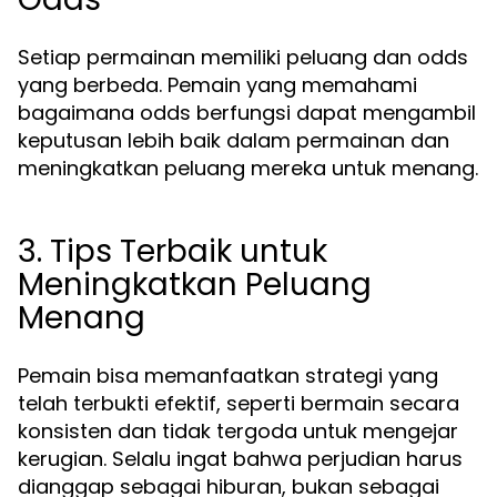
Setiap permainan memiliki peluang dan odds
yang berbeda. Pemain yang memahami
bagaimana odds berfungsi dapat mengambil
keputusan lebih baik dalam permainan dan
meningkatkan peluang mereka untuk menang.
3. Tips Terbaik untuk
Meningkatkan Peluang
Menang
Pemain bisa memanfaatkan strategi yang
telah terbukti efektif, seperti bermain secara
konsisten dan tidak tergoda untuk mengejar
kerugian. Selalu ingat bahwa perjudian harus
dianggap sebagai hiburan, bukan sebagai