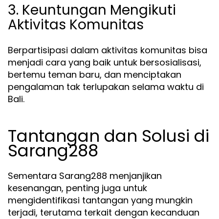
3. Keuntungan Mengikuti
Aktivitas Komunitas
Berpartisipasi dalam aktivitas komunitas bisa
menjadi cara yang baik untuk bersosialisasi,
bertemu teman baru, dan menciptakan
pengalaman tak terlupakan selama waktu di
Bali.
Tantangan dan Solusi di
Sarang288
Sementara Sarang288 menjanjikan
kesenangan, penting juga untuk
mengidentifikasi tantangan yang mungkin
terjadi, terutama terkait dengan kecanduan