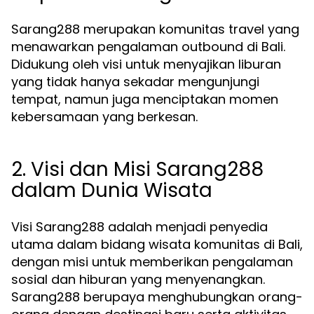
Sarang288 merupakan komunitas travel yang
menawarkan pengalaman outbound di Bali.
Didukung oleh visi untuk menyajikan liburan
yang tidak hanya sekadar mengunjungi
tempat, namun juga menciptakan momen
kebersamaan yang berkesan.
2. Visi dan Misi Sarang288
dalam Dunia Wisata
Visi Sarang288 adalah menjadi penyedia
utama dalam bidang wisata komunitas di Bali,
dengan misi untuk memberikan pengalaman
sosial dan hiburan yang menyenangkan.
Sarang288 berupaya menghubungkan orang-