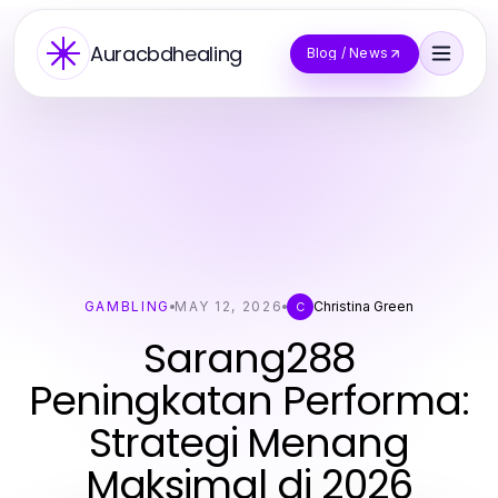
Auracbdhealing
Blog / News
GAMBLING
MAY 12, 2026
Christina Green
C
Sarang288
Peningkatan Performa:
Strategi Menang
Maksimal di 2026