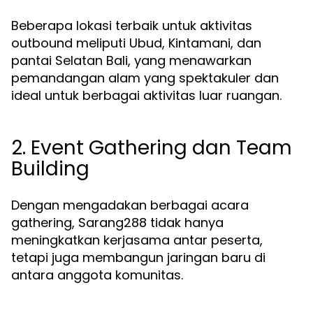
Beberapa lokasi terbaik untuk aktivitas
outbound meliputi Ubud, Kintamani, dan
pantai Selatan Bali, yang menawarkan
pemandangan alam yang spektakuler dan
ideal untuk berbagai aktivitas luar ruangan.
2. Event Gathering dan Team
Building
Dengan mengadakan berbagai acara
gathering, Sarang288 tidak hanya
meningkatkan kerjasama antar peserta,
tetapi juga membangun jaringan baru di
antara anggota komunitas.