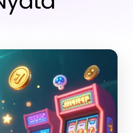
Nyata