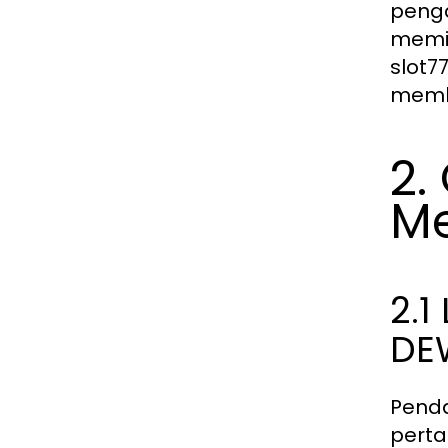
penga
memil
slot7
membe
2.
Me
2.
DE
Penda
perta