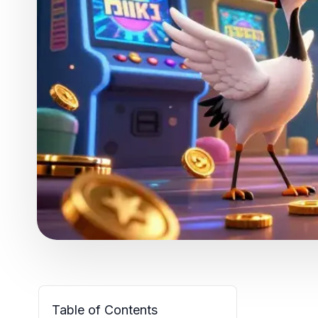
Table of Contents