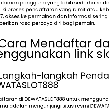
laman pengguna yang lebih sederhana dan 
iki proses pendaftaran yang rumit atau kebi
77, akses ke permainan dan informasi sering 
rikan rasa percaya diri bagi pemain.
 Cara Mendaftar da
nggunakan link sl
1 Langkah-langkah Penda
WATASLOT888
ftaran di DEWATASLOT888 untuk menggunaka
ma adalah mengunjungi situs resmi DEWATA