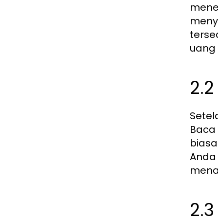
menem
menye
terse
uang a
2.
Setel
Baca 
biasa
Anda 
mena
2.