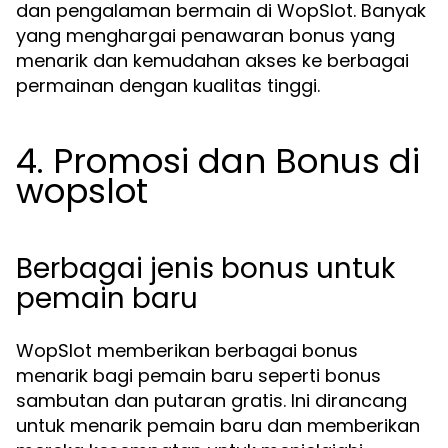
dan pengalaman bermain di WopSlot. Banyak
yang menghargai penawaran bonus yang
menarik dan kemudahan akses ke berbagai
permainan dengan kualitas tinggi.
4. Promosi dan Bonus di
wopslot
Berbagai jenis bonus untuk
pemain baru
WopSlot memberikan berbagai bonus
menarik bagi pemain baru seperti bonus
sambutan dan putaran gratis. Ini dirancang
untuk menarik pemain baru dan memberikan