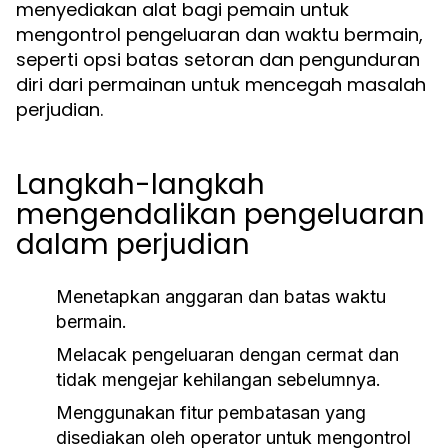
menyediakan alat bagi pemain untuk
mengontrol pengeluaran dan waktu bermain,
seperti opsi batas setoran dan pengunduran
diri dari permainan untuk mencegah masalah
perjudian.
Langkah-langkah
mengendalikan pengeluaran
dalam perjudian
Menetapkan anggaran dan batas waktu
bermain.
Melacak pengeluaran dengan cermat dan
tidak mengejar kehilangan sebelumnya.
Menggunakan fitur pembatasan yang
disediakan oleh operator untuk mengontrol