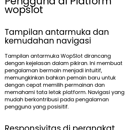
Pengguna di Platform
wopslot
Tampilan antarmuka dan
kemudahan navigasi
Tampilan antarmuka WopSlot dirancang
dengan kejelasan dalam pikiran. Ini membuat
pengalaman bermain menjadi intuitif,
memungkinkan bahkan pemain baru untuk
dengan cepat memilih permainan dan
memahami tata letak platform. Navigasi yang
mudah berkontribusi pada pengalaman
pengguna yang posisitif.
Responsivitas di perangkat