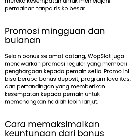
mereka kesempatan untuk menjelajahi
permainan tanpa risiko besar.
Promosi mingguan dan
bulanan
Selain bonus selamat datang, WopSlot juga
menawarkan promosi reguler yang memberi
penghargaan kepada pemain setia. Promo ini
bisa berupa bonus deposit, program loyalitas,
dan pertandingan yang memberikan
kesempatan kepada pemain untuk
memenangkan hadiah lebih lanjut.
Cara memaksimalkan
keuntungan dari bonus