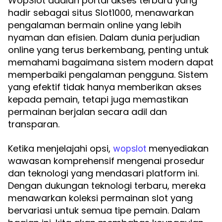
WopSlot adalah portal akses terbaru yang
hadir sebagai situs Slot1000, menawarkan
pengalaman bermain online yang lebih
nyaman dan efisien. Dalam dunia perjudian
online yang terus berkembang, penting untuk
memahami bagaimana sistem modern dapat
memperbaiki pengalaman pengguna. Sistem
yang efektif tidak hanya memberikan akses
kepada pemain, tetapi juga memastikan
permainan berjalan secara adil dan
transparan.
Ketika menjelajahi opsi,
menyediakan
wopslot
wawasan komprehensif mengenai prosedur
dan teknologi yang mendasari platform ini.
Dengan dukungan teknologi terbaru, mereka
menawarkan koleksi permainan slot yang
bervariasi untuk semua tipe pemain. Dalam